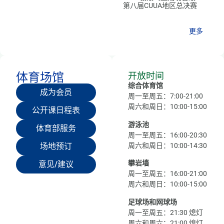
第八届CUUA地区总决赛
更多
体育场馆
开放时间
综合体育馆
成为会员
周一至周五：7:00-21:00
周六和周日：10:00-15:00
公开课日程表
游泳池
体育部服务
周一至周五：16:00-20:30
周六和周日：10:00-14:30
场地预订
攀岩墙
意见/建议
周一至周五：16:00-21:00
周六和周日：10:00-15:00
足球场和网球场
周一至周五：21:30 熄灯
周六和周六：21:00 熄灯