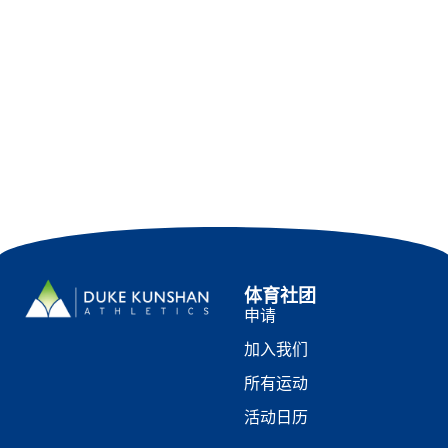
体育社团
申请
加入我们
所有运动
活动日历