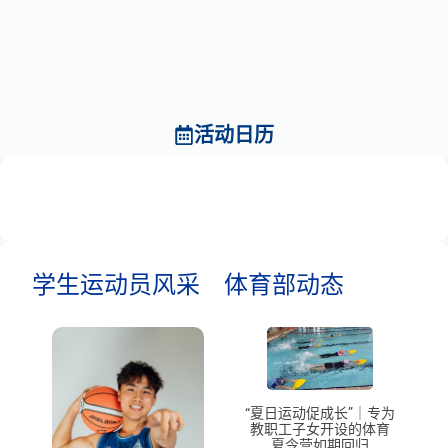
活动日历
学生运动员风采
体育部动态
“夏日运动促成长”｜专为
教职工子女开设的体育
夏令营如期回归