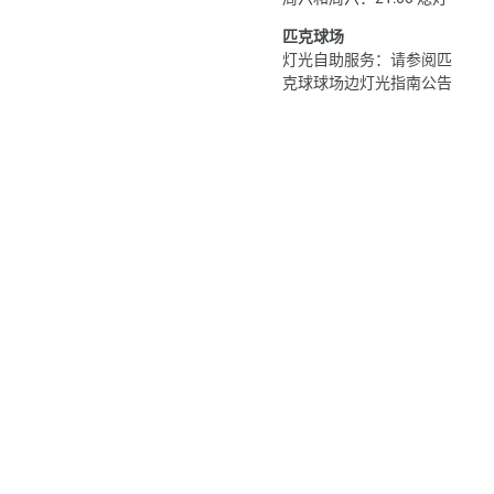
匹克球场
灯光自助服务：请参阅匹
克球球场边灯光指南公告