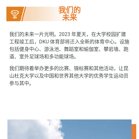
我们的
未来
我们的未来一片光明。2023 年夏天，在大学校园扩建
工程竣工后，DKU 体育部将迁入全新的体育中心。设施
包括健身中心、游泳池、舞蹈室和瑜伽室、攀岩墙、跑
道、室外足球场和多功能球场。
我们期待着举办更多的比赛、锦标赛和其他活动，让昆
山杜克大学以及中国和世界其他大学的优秀学生运动员
参与其中。