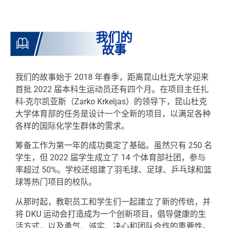
我们的
故事
我们的故事始于 2018 年春季，距离昆山杜克大学迎来
首批 2022 届本科生运动员还有四个月。在项目主任扎
科-克尔凯亚斯（Zarko Krkeljas）的领导下，昆山杜克
大学体育部的任务是设计一个全新的项目，以满足各种
各样的国际化学生群体的需求。
筹备工作为第一年的成功奠定了基础。虽然只有 250 名
学生，但 2022 届学生成立了 14 个体育部社团，参与
率超过 50%。学校还组建了羽毛球、足球、乒乓球和篮
球等热门项目的校队。
从那时起，教职员工和学生们一起建立了新的传统，并
将 DKU 运动会打造成为一个创新项目，倡导健康的生
活方式，以及勇气、诚实、决心和团队合作的重要性。