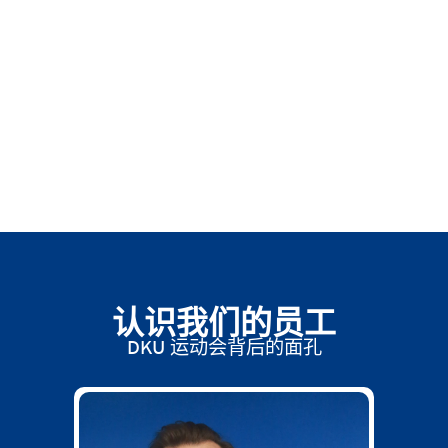
认识我们的员工
DKU 运动会背后的面孔