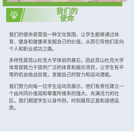
我们的
使命
我们的使命是营造一种文化氛围，让学生能够通过体
育、健身和健康来发掘自己的价值，从而引导他们走向
个人和职业成功之路。
多样性是昆山杜克大学体验的基石，因此昆山杜克大学
体育部致力于提供广泛的体育和娱乐项目，让学生有平
等的机会挑战自我，发掘自己的智力和运动潜能。
我们努力向每一位学生运动员展示，他们有责任建立一
个由共同价值观和尊重所维系的强大、充满活力的社
区。我们期望学生以身作则，时刻展现正直和道德品
质。