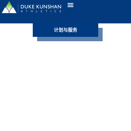
计划与服务