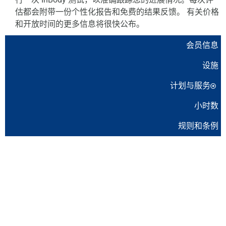
估都会附带一份个性化报告和免费的结果反馈。
有关价格
和开放时间的更多信息将很快公布。
会员信息
设施
计划与服务
小时数
规则和条例
体育社团
申请
加入我们