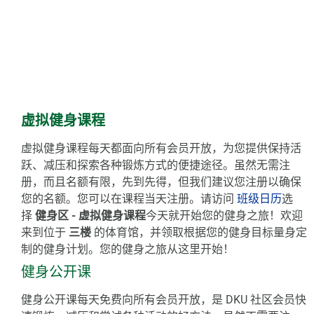
虚拟健身课程
虚拟健身课程每天都面向所有会员开放，为您提供保持活
跃、减压和探索各种锻炼方式的便捷途径。虽然无需注
册，而且名额有限，先到先得，但我们建议您注册以确保
您的名额。您可以在课程当天注册。请访问
班级日历
选
择
健身区 - 虚拟健身课程
今天就开始您的健身之旅！欢迎
来到位于
三楼
的体育馆，并领取根据您的健身目标量身定
制的健身计划。您的健身之旅从这里开始！
健身公开课
健身公开课每天免费向所有会员开放，是 DKU 社区会员快