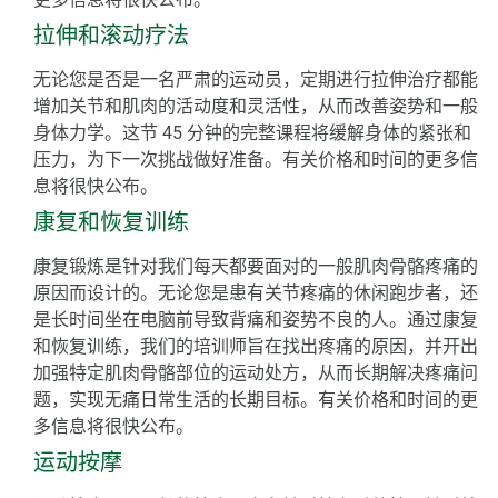
拉伸和滚动疗法
无论您是否是一名严肃的运动员，定期进行拉伸治疗都能
增加关节和肌肉的活动度和灵活性，从而改善姿势和一般
身体力学。这节 45 分钟的完整课程将缓解身体的紧张和
压力，为下一次挑战做好准备。有关价格和时间的更多信
息将很快公布。
康复和恢复训练
康复锻炼是针对我们每天都要面对的一般肌肉骨骼疼痛的
原因而设计的。无论您是患有关节疼痛的休闲跑步者，还
是长时间坐在电脑前导致背痛和姿势不良的人。通过康复
和恢复训练，我们的培训师旨在找出疼痛的原因，并开出
加强特定肌肉骨骼部位的运动处方，从而长期解决疼痛问
题，实现无痛日常生活的长期目标。有关价格和时间的更
多信息将很快公布。
运动按摩