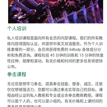
个人培训
私人培训课程是面向所有会员的内部课程。我们的所有教
练均获得国际认证，并提供中英文双语服务。作为个人训
练套餐的一部分，会员将获得免费的 InBody 身体成分分
析和免费咨询。课程包括 45 分钟的训练和 15 分钟的恢复
性拉伸、按摩和滚动。有关价格和时间的更多信息将很快
公布。
拳击课程
无论您是想学习拳击、提高拳击技能、塑身、减压，还是
仅仅想增强活力，您都可以通过拳击实现自己的目标。课
程由经认证的私人教练和专业或业余拳击教练教授。课程
可以是个人的，也可以是小组的。有关价格和上课时间的
更多信息将很快公布。