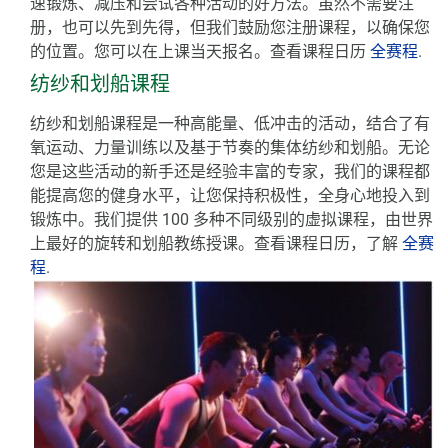
速锻炼、减压和尝试各种活动的好方法。虽然不需要注
册，也可以先到先得，但我们鼓励您注册课程，以确保您
的位置。您可以在上课当天报名。查看课程日历
全赛程
.
纺纱和划船课程
纺纱和划船课程是一种高能量、低冲击的活动，结合了有
氧运动、力量训练以及基于节奏的集体纺纱和划船。无论
您是这些活动的新手还是经验丰富的专家，我们的课程都
能提高您的健身水平，让您保持积极性，全身心地投入到
锻炼中。我们提供 100 多种不同级别的虚拟课程，由世界
上最好的旋转和划船教练授课。查看课程日历，了解
全赛
程
.