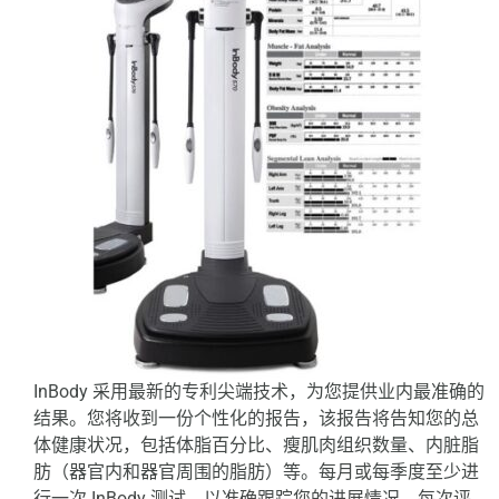
InBody 采用最新的专利尖端技术，为您提供业内最准确的
结果。您将收到一份个性化的报告，该报告将告知您的总
体健康状况，包括体脂百分比、瘦肌肉组织数量、内脏脂
肪（器官内和器官周围的脂肪）等。每月或每季度至少进
行一次 InBody 测试，以准确跟踪您的进展情况。每次评