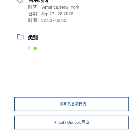
当地时间
时区：
America/New_York
日期：
Sep 27 - 28 2025
时间：
22:30 - 00:00
类别
+ 添加到谷歌日历
+ iCal / Outlook 导出