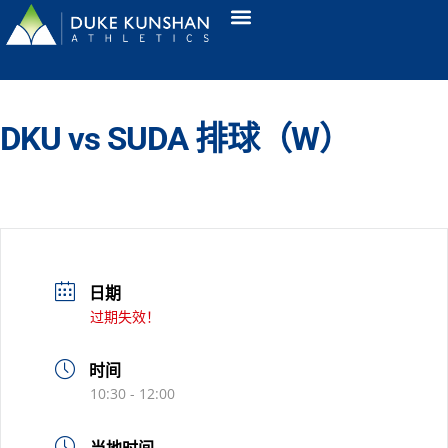
DKU vs SUDA 排球（W）
日期
过期失效！
时间
10:30 - 12:00