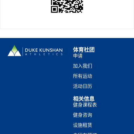
体育社团
申请
加入我们
所有运动
活动日历
相关信息
健身课程表
健身咨询
设施租赁