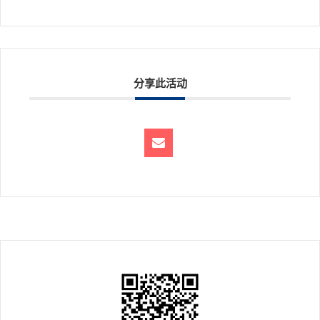
分享此活动