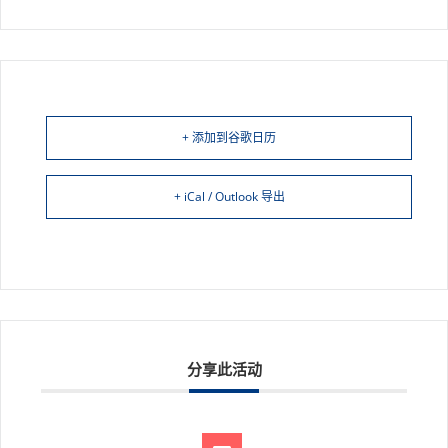
+ 添加到谷歌日历
+ iCal / Outlook 导出
分享此活动