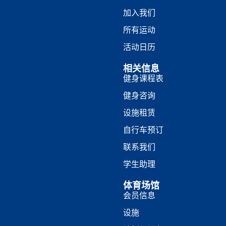
加入我们
所有运动
活动日历
相关信息
健身课程表
健身咨询
设施租赁
自行车预订
联系我们
学生助理
体育场馆
会员信息
设施