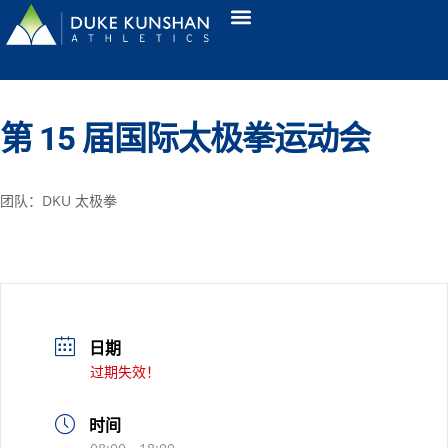
第 15 届国际太极拳运动会
团队：DKU 太极拳
日期
过期失效！
时间