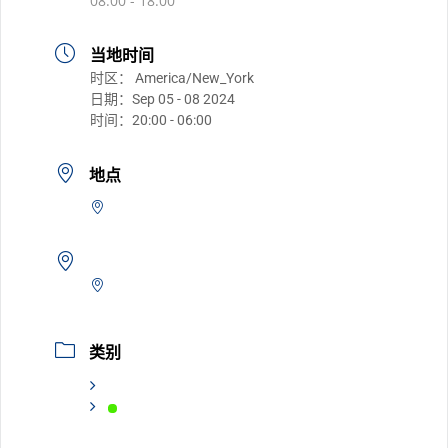
08:00 - 18:00
当地时间
时区：
America/New_York
日期：
Sep 05 - 08 2024
时间：
20:00 - 06:00
地点
类别