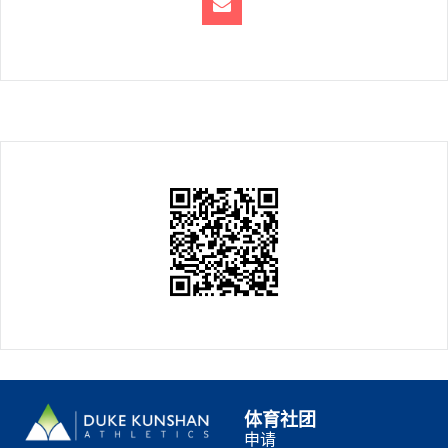
体育社团
申请