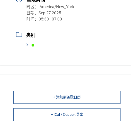
当地时间
时区：
America/New_York
日期：
Sep 27 2025
时间：
05:30 - 07:00
类别
+ 添加到谷歌日历
+ iCal / Outlook 导出