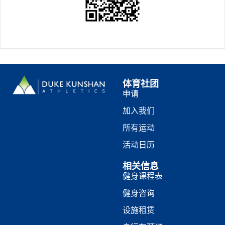
体育社团
申请
加入我们
所有运动
活动日历
相关信息
健身课程表
健身咨询
设施租赁