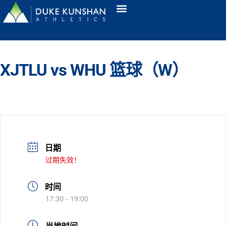
XJTLU vs WHU 篮球（W）
日期
过期失效！
时间
17:30 - 19:00