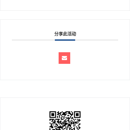
分享此活动