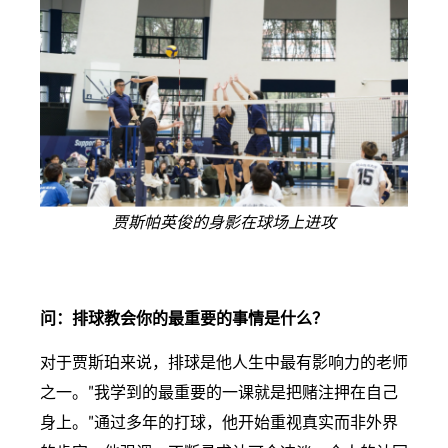
贾斯帕英俊的身影在球场上进攻
问：排球教会你的最重要的事情是什么？
对于贾斯珀来说，排球是他人生中最有影响力的老师
之一。"我学到的最重要的一课就是把赌注押在自己
身上。"通过多年的打球，他开始重视真实而非外界