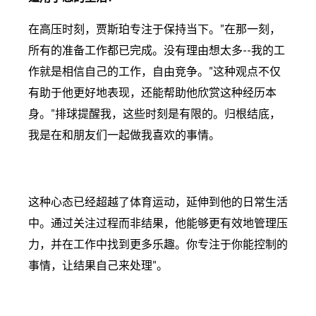
在高压时刻，贾斯珀专注于保持当下。"在那一刻，
所有的准备工作都已完成。没有理由想太多--我的工
作就是相信自己的工作，自由竞争。"这种观点不仅
有助于他更好地表现，还能帮助他欣赏这种经历本
身。"排球提醒我，这些时刻是有限的。归根结底，
我是在和朋友们一起做我喜欢的事情。
这种心态已经超越了体育运动，延伸到他的日常生活
中。通过关注过程而非结果，他能够更有效地管理压
力，并在工作中找到更多乐趣。你专注于你能控制的
事情，让结果自己来处理"。