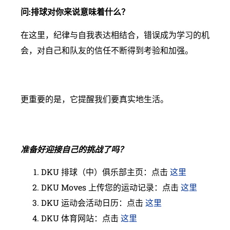
问:排球对你来说意味着什么？
在这里，纪律与自我表达相结合，错误成为学习的机
会，对自己和队友的信任不断得到考验和加强。
更重要的是，它提醒我们要真实地生活。
准备好迎接自己的挑战了吗？
DKU 排球（中）俱乐部主页：点击
这里
DKU Moves 上传您的运动记录：点击
这里
DKU 运动会活动日历：点击
这里
DKU 体育网站：点击
这里