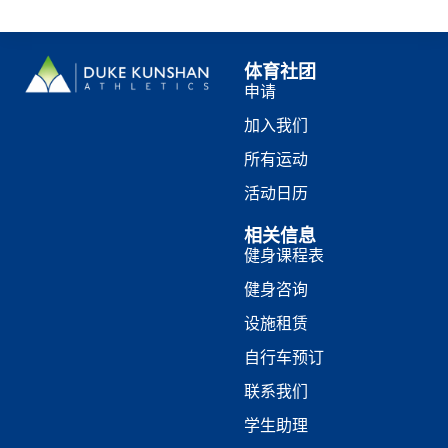
体育社团
申请
加入我们
所有运动
活动日历
相关信息
健身课程表
健身咨询
设施租赁
自行车预订
联系我们
学生助理