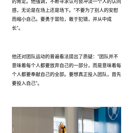
的肯定。他强调，不断寻求认可会冲淡一个人的认同
感，无论是在场上还是场下。"不要为了别人的安慰
而缩小自己。要勇于冒险，敢于犯错，并从中成
长"。
他还对团队运动的普遍看法提出了质疑："团队并不
意味着每个人都要放弃自己的一部分，而是意味着每
个人都要奉献自己的全部。要想真正投入团队，首先
要投入自己"。