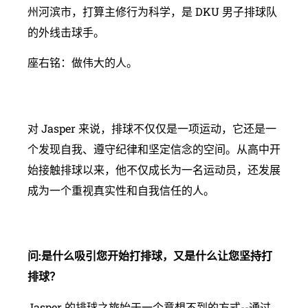
州河滨市，打算主修行为科学，是 DKU 男子排球队
的外线击球手。
座右铭：做伟大的人。
对 Jasper 来说，排球不仅仅是一项运动，它还是一
个发现自我、遵守纪律和坚定信念的空间。从高中开
始接触排球以来，他不仅成长为一名运动员，还发展
成为一个重视真实性和自我信任的人。
问:是什么吸引您开始打排球，又是什么让您坚持打
排球？
Jasper 的排球之旅始于一个意想不到的方式--通过