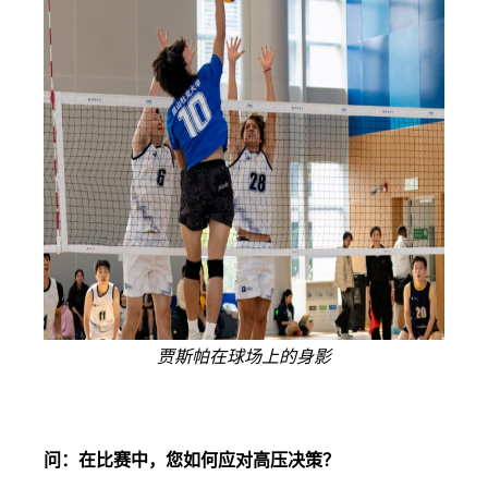
贾斯帕在球场上的身影
问：在比赛中，您如何应对高压决策？