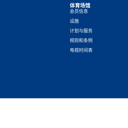
体育场馆
会员信息
设施
计划与服务
规则和条例
电视时间表