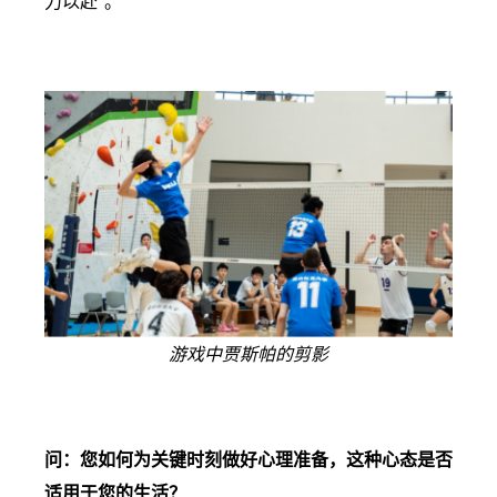
力以赴"。
游戏中贾斯帕的剪影
问：您如何为关键时刻做好心理准备，这种心态是否
适用于您的生活？