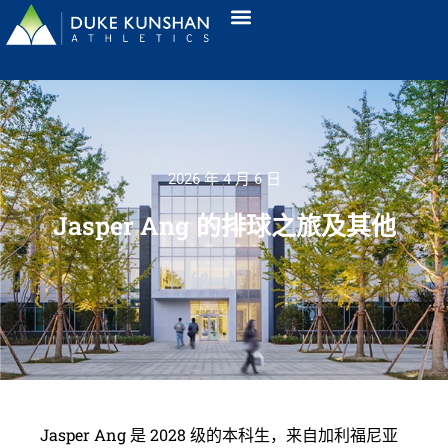
2026 年 4 月 6 日
Jasper Ang 的排球之旅及其他
Jasper Ang 是 2028 级的本科生，来自加利福尼亚