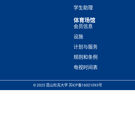
学生助理
体育场馆
会员信息
设施
计划与服务
规则和条例
电视时间表
© 2025 昆山杜克大学 苏ICP备16021093号