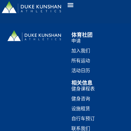
体育社团
申请
加入我们
所有运动
活动日历
相关信息
健身课程表
健身咨询
设施租赁
自行车预订
联系我们