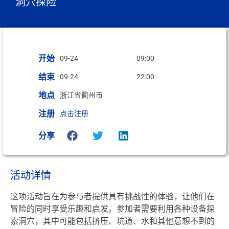
洞穴探险
开始
09-24
09:00
结束
09-24
22:00
地点
浙江省衢州市
注册
点击注册
分享
活动详情
这项活动旨在为参与者提供具有挑战性的体验，让他们在
冒险的同时享受乐趣和启发。参加者需要利用各种设备探
索洞穴，其中可能包括挤压、坑道、水和其他意想不到的