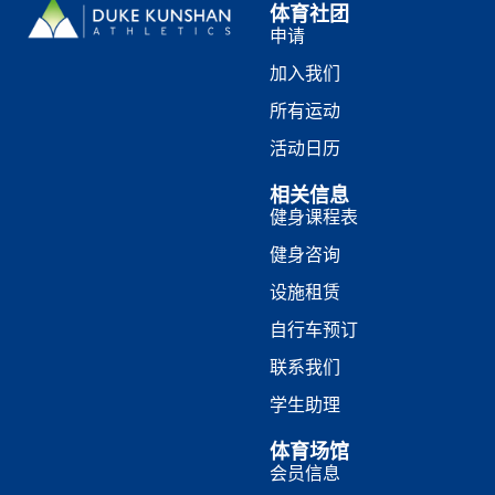
体育社团
申请
加入我们
所有运动
活动日历
相关信息
健身课程表
健身咨询
设施租赁
自行车预订
联系我们
学生助理
体育场馆
会员信息