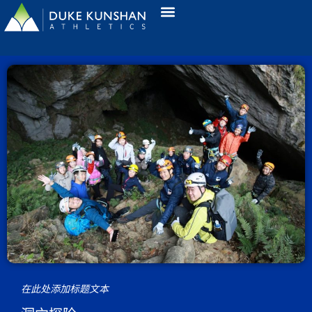
在此处添加标题文本