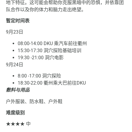
地下特征。这可能会帮助你克服黑暗中的恐惧，并依靠团
队合作以及你的体力和脑力走出绝望。
暂定时间表
9月23日
08:00-14:00 DKU 乘汽车前往衢州
15:30-17:30 洞穴探险基础培训
19:30 -21:00 洞穴电影
9月24日
8:00 -17:00 洞穴探险
18:30-22:00 衢州乘大巴前往DKU
敷料与用品
户外服装、防水鞋、户外鞋
难度级别
★★★★ 中