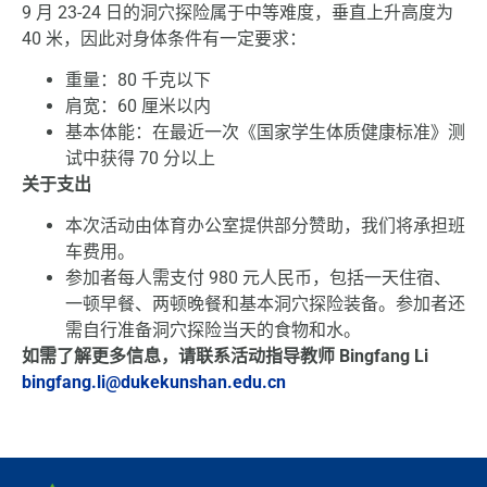
9 月 23-24 日的洞穴探险属于中等难度，垂直上升高度为
40 米，因此对身体条件有一定要求：
重量：80 千克以下
肩宽：60 厘米以内
基本体能：在最近一次《国家学生体质健康标准》测
试中获得 70 分以上
关于支出
本次活动由体育办公室提供部分赞助，我们将承担班
车费用。
参加者每人需支付 980 元人民币，包括一天住宿、
一顿早餐、两顿晚餐和基本洞穴探险装备。参加者还
需自行准备洞穴探险当天的食物和水。
如需了解更多信息，请联系活动指导教师 Bingfang Li
bingfang.li@dukekunshan.edu.cn