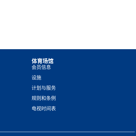
体育场馆
会员信息
设施
计划与服务
规则和条例
电视时间表