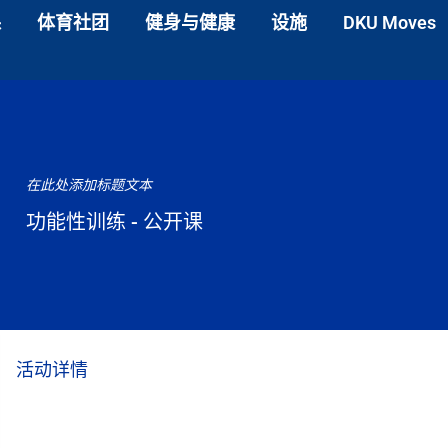
课
体育社团
健身与健康
设施
DKU Moves
在此处添加标题文本
功能性训练 - 公开课
活动详情