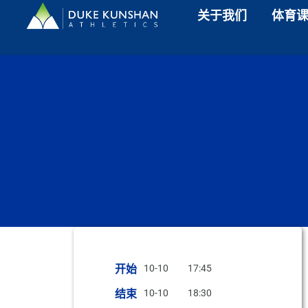
关于我们
体育
开始
10-10
17:45
结束
10-10
18:30