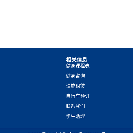
相关信息
健身课程表
健身咨询
设施租赁
自行车预订
联系我们
学生助理