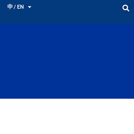
中 / EN