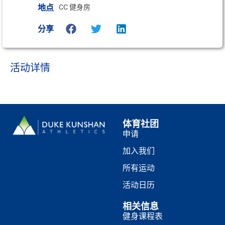
地点
CC 健身房
分享
活动详情
体育社团
申请
加入我们
所有运动
活动日历
相关信息
健身课程表