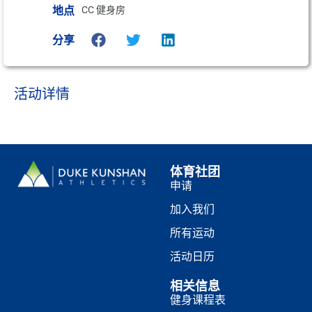
地点
CC 健身房
分享
活动详情
体育社团
申请
加入我们
所有运动
活动日历
相关信息
健身课程表