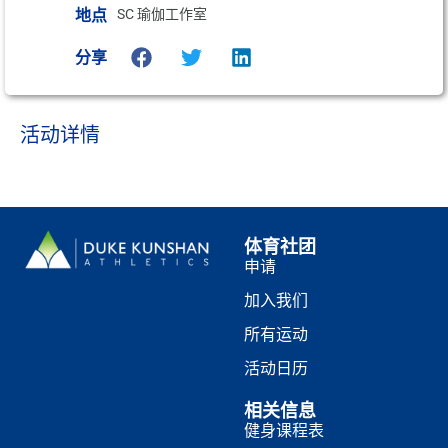
地点
SC 瑜伽工作室
分享
活动详情
体育社团
申请
加入我们
所有运动
活动日历
相关信息
健身课程表