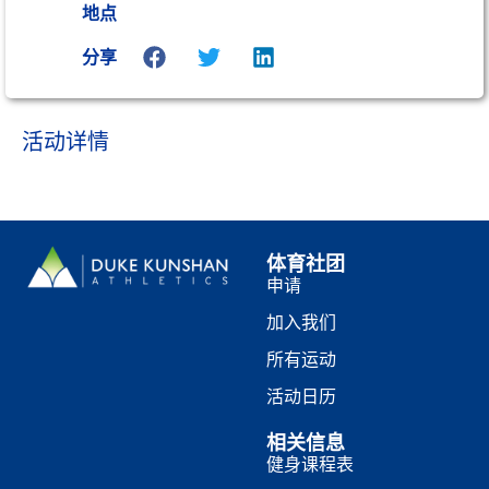
地点
分享
活动详情
体育社团
申请
加入我们
所有运动
活动日历
相关信息
健身课程表