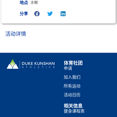
地点
水榭
分享
活动详情
体育社团
申请
加入我们
所有运动
活动日历
相关信息
健身课程表