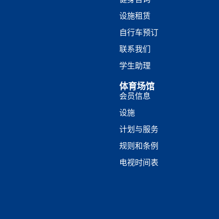
设施租赁
自行车预订
联系我们
学生助理
体育场馆
会员信息
设施
计划与服务
规则和条例
电视时间表